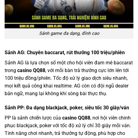
Sảnh game đa dạng, đỉnh cao
Sảnh AG: Chuyên baccarat, rút thưởng 100 triệu/phiên
Sảnh AG là lựa chọn số một cho hội viên đam mê baccarat
trong
casino QQ88
, với mỗi bàn trả thưởng cực lớn lên tới
100 triệu đồng/phiên. Tốc độ xử lý giao dịch siêu nhanh,
mọi kết quả công khai realtime. AG còn có đội ngũ dealer
bản ngữ, mang lại không khí sòng bài thực thụ.
Sảnh PP: Đa dạng blackjack, poker, siêu tốc 30 giây/ván
PP là sảnh chiến lược của
casino QQ88
, nơi hội viên chinh
phục blackjack, poker với tốc độ xử lý chỉ 30 giây mỗi ván.
Tính năng chơi nhanh, trả thưởng tự động, phù hợp cho