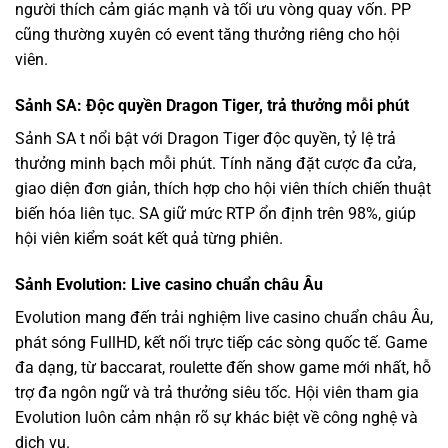
người thích cảm giác mạnh và tối ưu vòng quay vốn. PP
cũng thường xuyên có event tăng thưởng riêng cho hội
viên.
Sảnh SA: Độc quyền Dragon Tiger, trả thưởng mỗi phút
Sảnh SA t nổi bật với Dragon Tiger độc quyền, tỷ lệ trả
thưởng minh bạch mỗi phút. Tính năng đặt cược đa cửa,
giao diện đơn giản, thích hợp cho hội viên thích chiến thuật
biến hóa liên tục. SA giữ mức RTP ổn định trên 98%, giúp
hội viên kiểm soát kết quả từng phiên.
Sảnh Evolution: Live casino chuẩn châu Âu
Evolution mang đến trải nghiệm live casino chuẩn châu Âu,
phát sóng FullHD, kết nối trực tiếp các sòng quốc tế. Game
đa dạng, từ baccarat, roulette đến show game mới nhất, hỗ
trợ đa ngôn ngữ và trả thưởng siêu tốc. Hội viên tham gia
Evolution luôn cảm nhận rõ sự khác biệt về công nghệ và
dịch vụ.