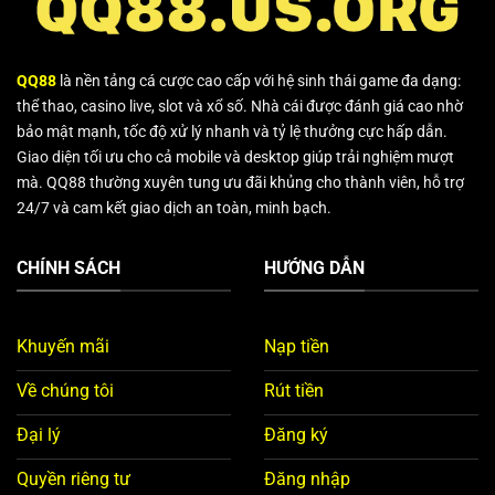
QQ88
là nền tảng cá cược cao cấp với hệ sinh thái game đa dạng:
thể thao, casino live, slot và xổ số. Nhà cái được đánh giá cao nhờ
bảo mật mạnh, tốc độ xử lý nhanh và tỷ lệ thưởng cực hấp dẫn.
Giao diện tối ưu cho cả mobile và desktop giúp trải nghiệm mượt
mà. QQ88 thường xuyên tung ưu đãi khủng cho thành viên, hỗ trợ
24/7 và cam kết giao dịch an toàn, minh bạch.
CHÍNH SÁCH
HƯỚNG DẪN
Khuyến mãi
Nạp tiền
Về chúng tôi
Rút tiền
Đại lý
Đăng ký
Quyền riêng tư
Đăng nhập