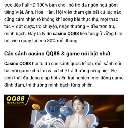
trực tiếp FullHD 100% bàn chơi, hỗ trợ đa ngôn ngữ gồm
tiếng Việt, Anh, Hoa, Hàn. Hội viên tham gia bất cứ lúc nào
cũng cảm nhận rõ không khí sòng bài thực thụ, mọi thao
tác – đặt cược, trò chuyện, nhận thưởng – đều trơn tru,
minh bạch. Đây là lý do
casino QQ88
liên tục giữ vững tỉ lệ
hội viên quay lại trên 80% mỗi tháng.
Các sảnh casino QQ88 & game nổi bật nhất
Casino QQ88
hội tụ đủ các sảnh quốc tế lớn, mỗi sảnh nổi
bật với game chủ lực và cơ chế trả thưởng riêng biệt. Hệ
sinh thái đa dạng giúp hội viên trải nghiệm mọi dòng game
đình đám, trả thưởng minh bạch từng phiên.