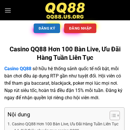
ĐĂNG KÝ
ĐĂNG NHẬP
Casino QQ88 Hơn 100 Bàn Live, Ưu Đãi
Hàng Tuần Liên Tục
Casino QQ88
sở hữu hệ thống sảnh quốc tế nổi bật, mỗi
bàn chơi đều áp dụng RTP gần như tuyệt đối. Hội viên có
thể tham gia baccarat, blackjack, poker mọi lúc mọi nơi.
Nạp rút siêu tốc, hoàn trả đều đặn 15% mỗi tuần. Đăng ký
ngay để nhận quyền lợi riêng cho hội viên mới.
Nội dung
Casino QQ88 Hơn 100 Bàn Live, Ưu Đãi Hàng Tuần Liên Tục