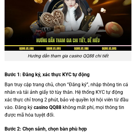
Hướng dẫn tham gia casino QQ88 chi tiết
Bước 1: Đăng ký, xác thực KYC tự động
Bạn truy cập trang chủ, chọn “Đăng ký”, nhập thông tin cá
nhân và tải ảnh giấy tờ tùy thân. Hệ thống KYC tự động
xác thực chỉ trong 2 phút, bảo vệ quyền lợi hội viên từ đầu
vào. Đăng ký
casino QQ88
không mất phí, mọi thông tin
được mã hóa tuyệt đối.
Bước 2: Chọn sảnh, chọn bàn phù hợp