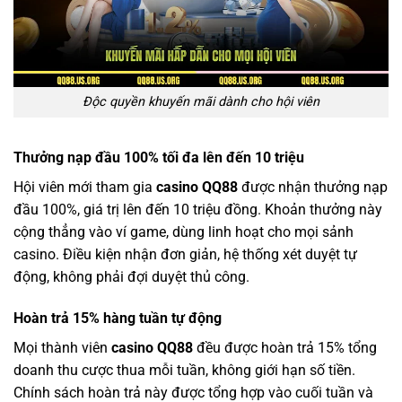
Độc quyền khuyến mãi dành cho hội viên
Thưởng nạp đầu 100% tối đa lên đến 10 triệu
Hội viên mới tham gia
casino QQ88
được nhận thưởng nạp
đầu 100%, giá trị lên đến 10 triệu đồng. Khoản thưởng này
cộng thẳng vào ví game, dùng linh hoạt cho mọi sảnh
casino. Điều kiện nhận đơn giản, hệ thống xét duyệt tự
động, không phải đợi duyệt thủ công.
Hoàn trả 15% hàng tuần tự động
Mọi thành viên
casino QQ88
đều được hoàn trả 15% tổng
doanh thu cược thua mỗi tuần, không giới hạn số tiền.
Chính sách hoàn trả này được tổng hợp vào cuối tuần và