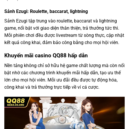
Sảnh Ezugi: Roulette, baccarat, lightning
Sảnh Ezugi tập trung vào roulette, baccarat và lightning
game, nổi bật với giao diện thân thiện, trả thưởng tức thì.
Mỗi phiên chơi đều được livestream từ sòng thực, cập nhật
kết quả công khai, đảm bảo công bằng cho mọi hội viên.
Khuyến mãi casino QQ88 hấp dẫn
Nền tảng
không chỉ sở hữu hệ game chất lượng mà còn nổi
bật nhờ các chương trình khuyến mãi hấp dẫn, tạo ưu thế
lớn cho mọi hội viên. Mỗi ưu đãi đều được tự động hóa,
công khai và trả thưởng trực tiếp về ví cá cược.