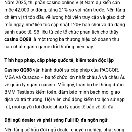
Năm 2025, thị phần casino online Việt Nam dự kiến cán
mốc 42.000 tỷ đồng, tăng 21% so với năm trước. Nền tảng
chiếm vị trí tốp đầu về lượng hội viên truy cập và giao dịch
mỗi ngày, nhờ liên tục cập nhật 120+ bàn chơi và đa dạng
sảnh quốc tế. Số liệu từ các tổ chức phân tích cho thấy
casino QQ88
là một trong ba thương hiệu có doanh thu
cao nhất ngành game đổi thưởng hiện nay.
Tính hợp pháp, cấp phép quốc tế, kiểm toán độc lập
Casino QQ88
vận hành dưới sự cấp phép của PAGCOR,
MGA và Curacao – ba tổ chức lớn nhất châu Á và châu Âu
về quản lý ngành casino. Mỗi quý, toàn bộ hệ thống được
BMM Testlabs kiểm toán, đảm bảo minh bạch mọi giao
dịch và trả thưởng. Hội viên chủ động kiểm tra lịch sử nạp
rút, mọi quyền lợi được pháp lý quốc tế bảo vệ tối đa.
Đội ngũ dealer và phát sóng FullHD, đa ngôn ngữ
Nền tảng sở hữu đội ngũ dealer chuyên nghiệp, phát sóng