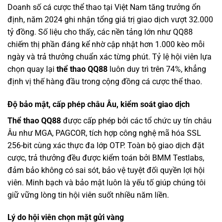
Doanh số cá cược thể thao tại Việt Nam tăng trưởng ổn
định, năm 2024 ghi nhận tổng giá trị giao dịch vượt 32.000
tỷ đồng. Số liệu cho thấy, các nền tảng lớn như QQ88
chiếm thị phần đáng kể nhờ cập nhật hơn 1.000 kèo mỗi
ngày và trả thưởng chuẩn xác từng phút. Tỷ lệ hội viên lựa
chọn quay lại
thể thao QQ88
luôn duy trì trên 74%, khẳng
định vị thế hàng đầu trong cộng đồng cá cược thể thao.
Độ bảo mật, cấp phép châu Âu, kiểm soát giao dịch
Thể thao QQ88
được cấp phép bởi các tổ chức uy tín châu
Âu như MGA, PAGCOR, tích hợp công nghệ mã hóa SSL
256-bit cùng xác thực đa lớp OTP. Toàn bộ giao dịch đặt
cược, trả thưởng đều được kiểm toán bởi BMM Testlabs,
đảm bảo không có sai sót, bảo vệ tuyệt đối quyền lợi hội
viên. Minh bạch và bảo mật luôn là yếu tố giúp chúng tôi
giữ vững lòng tin hội viên suốt nhiều năm liền.
Lý do hội viên chọn mặt gửi vàng