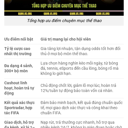
Tổng hợp ưu điểm chuyên mục thể thao
Ưu điểm nổi bật
Giá trị mang lại cho hội viên
Tỷ lệ cược cao
Gia tăng lợi nhuận, tận dụng odds tốt hơn đối
nhất thị trường
thủ ở mọi bộ môn thể thao.
Lựa chọn hàng nghìn kèo mỗi ngày, từ bóng
Đa dạng 4 sảnh,
đá, tennis, eSports đến cầu lông, bóng rổ mà
300+ bộ môn
không lo giới hạn.
Cashout linh
Chủ động chốt lời, giảm lỗ mọi lúc; hoàn trả
hoạt, hoàn trả tự
12%/tuần tự động bảo toàn vốn cá nhân.
động
Kết quả xác thực
Đảm bảo minh bạch, kết quả đúng chuẩn quốc
Sportradar, hợp
tế, mọi giao dịch xác thực và công khai theo
tác FIFA
chuẩn FIFA.
Giao dịch, hỗ trợ
Nạp rút, trả thưởng cực nhanh, hỗ trợ qua
đa kênh, xử lý 1–
nhiều kênh 24/7, không lo gián đoạn hoặc chờ