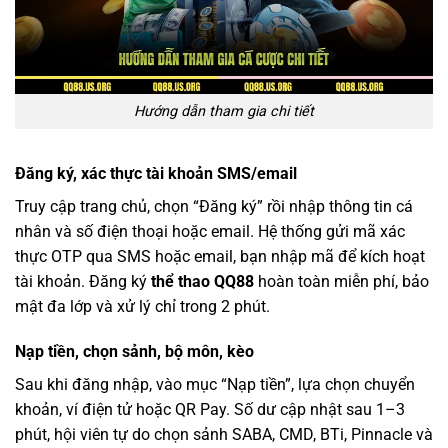
Hướng dẫn tham gia chi tiết
Đăng ký, xác thực tài khoản SMS/email
Truy cập trang chủ, chọn “Đăng ký” rồi nhập thông tin cá
nhân và số điện thoại hoặc email. Hệ thống gửi mã xác
thực OTP qua SMS hoặc email, bạn nhập mã để kích hoạt
tài khoản. Đăng ký
thể thao QQ88
hoàn toàn miễn phí, bảo
mật đa lớp và xử lý chỉ trong 2 phút.
Nạp tiền, chọn sảnh, bộ môn, kèo
Sau khi đăng nhập, vào mục “Nạp tiền”, lựa chọn chuyển
khoản, ví điện tử hoặc QR Pay. Số dư cập nhật sau 1–3
phút, hội viên tự do chọn sảnh SABA, CMD, BTi, Pinnacle và