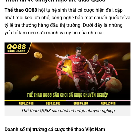
Thể thao QQ88
hội tụ hệ sinh thái cá cược hiện đại, cập
nhật mọi kèo lớn nhỏ, công nghệ bảo mật chuẩn quốc tế và
tỷ lệ trả thưởng hàng đầu thị trường. Dưới đây là những
yếu tố làm nên sức mạnh và uy tín của nhà cái.
Thể thao QQ88 sân chơi cá cược chuyên nghiệp
Doanh số thị trường cá cược thể thao Việt Nam