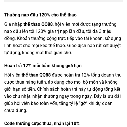
Thưởng nạp đầu 120% cho thể thao
Gia nhập
thể thao QQ88
, hội viên mới được tặng thưởng
nạp đầu lên tới 120% giá trị nạp lần đầu, tối đa 3 triệu
đồng. Khoản thưởng cộng trực tiếp vào tài khoản, sử dụng
linh hoạt cho mọi kèo thể thao. Giao dịch nạp rút xét duyệt
tự động, không mất thời gian chờ.
Hoàn trả 12% mỗi tuần không giới hạn
Hội viên
thể thao QQ88
được hoàn trả 12% tổng doanh thu
cược thua hàng tuần, áp dụng cho mọi bộ môn và không
giới hạn số tiền. Chính sách hoàn trả này tự động tổng kết
vào chủ nhật, nhận thưởng ngay trong ngày. Đây là ưu đãi
giúp hội viên bảo toàn vốn, tăng tỷ lệ “gỡ” khi dự đoán
chưa đúng.
Code thưởng cược thua, nhận lại 10%