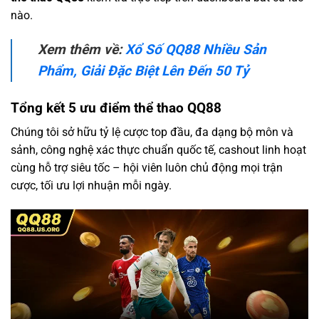
nào.
Xem thêm về:
Xổ Số QQ88 Nhiều Sản
Phẩm, Giải Đặc Biệt Lên Đến 50 Tỷ
Tổng kết 5 ưu điểm thể thao QQ88
Chúng tôi sở hữu tỷ lệ cược top đầu, đa dạng bộ môn và
sảnh, công nghệ xác thực chuẩn quốc tế, cashout linh hoạt
cùng hỗ trợ siêu tốc – hội viên luôn chủ động mọi trận
cược, tối ưu lợi nhuận mỗi ngày.