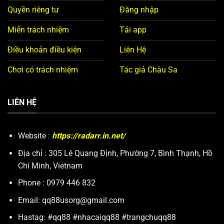
Quyền riêng tư
Đăng nhập
Miễn trách nhiệm
Tải app
Điều khoản điều kiện
Liên Hệ
Chơi có trách nhiệm
Tác giả Châu Sa
LIÊN HỆ
Website :
https://radarr.in.net/
Địa chỉ : 305 Lê Quang Định, Phường 7, Bình Thạnh, Hồ
Chí Minh, Vietnam
Phone : 0979 446 832
Email:
qq88usorg@gmail.com
Hastag: #qq88 #nhacaiqq88 #trangchuqq88