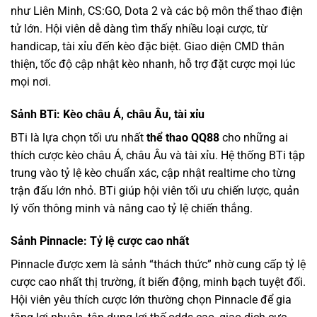
như Liên Minh, CS:GO, Dota 2 và các bộ môn thể thao điện
tử lớn. Hội viên dễ dàng tìm thấy nhiều loại cược, từ
handicap, tài xỉu đến kèo đặc biệt. Giao diện CMD thân
thiện, tốc độ cập nhật kèo nhanh, hỗ trợ đặt cược mọi lúc
mọi nơi.
Sảnh BTi: Kèo châu Á, châu Âu, tài xỉu
BTi là lựa chọn tối ưu nhất
thể thao QQ88
cho những ai
thích cược kèo châu Á, châu Âu và tài xỉu. Hệ thống BTi tập
trung vào tỷ lệ kèo chuẩn xác, cập nhật realtime cho từng
trận đấu lớn nhỏ. BTi giúp hội viên tối ưu chiến lược, quản
lý vốn thông minh và nâng cao tỷ lệ chiến thắng.
Sảnh Pinnacle: Tỷ lệ cược cao nhất
Pinnacle được xem là sảnh “thách thức” nhờ cung cấp tỷ lệ
cược cao nhất thị trường, ít biến động, minh bạch tuyệt đối.
Hội viên yêu thích cược lớn thường chọn Pinnacle để gia