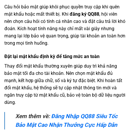
Câu hỏi bảo mật giúp khôi phục quyền truy cập khi quên
mật khẩu hoặc mất thiết bị. Khi
đăng ký QQ88
, hội viên
nên chọn câu hỏi có tính cá nhân cao và đặt câu trả lời khó
đoán. Kích hoạt tính năng này chỉ mất vài giây nhưng
mang lại lớp bảo vệ quan trọng, giúp tài khoản an toàn hơn
trong mọi tình huống.
Đặt lại mật khẩu định kỳ để tăng mức an toàn
Thay đổi mật khẩu thường xuyên giúp duy trì khả năng
bảo mật tối đa cho tài khoản. Nên chọn mật khẩu đủ
mạnh, kết hợp giữa chữ, số và ký tự đặc biệt. Khi hoàn tất
đổi mật khẩu, hệ thống sẽ tự cập nhật thông tin mới và
ngăn truy cập từ mật khẩu cũ, bảo vệ toàn bộ dữ liệu người
dùng.
Xem thêm về:
Đăng Nhập QQ88 Siêu Tốc
Bảo Mật Cao Nhận Thưởng Cực Hấp Dẫn