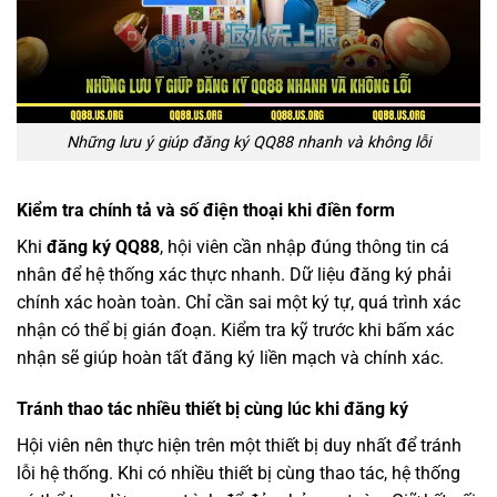
Những lưu ý giúp đăng ký QQ88 nhanh và không lỗi
Kiểm tra chính tả và số điện thoại khi điền form
Khi
đăng ký QQ88
, hội viên cần nhập đúng thông tin cá
nhân để hệ thống xác thực nhanh. Dữ liệu đăng ký phải
chính xác hoàn toàn. Chỉ cần sai một ký tự, quá trình xác
nhận có thể bị gián đoạn. Kiểm tra kỹ trước khi bấm xác
nhận sẽ giúp hoàn tất đăng ký liền mạch và chính xác.
Tránh thao tác nhiều thiết bị cùng lúc khi đăng ký
Hội viên nên thực hiện trên một thiết bị duy nhất để tránh
lỗi hệ thống. Khi có nhiều thiết bị cùng thao tác, hệ thống