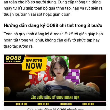
an toàn cho hồ sơ người dùng. Cung cấp thông tin đúng
ngay từ đầu giúp toàn bộ quá trình tạo, nạp và rút diễn ra
thuận lợi, tránh sai sót hoặc gián đoạn.
Hướng dẫn đăng ký QQ88 chi tiết trong 3 bước
Toàn bộ quy trình đăng ký được thiết kế tối giản giúp bạn
hoàn tất trong vài phút, không cần giấy tờ phức tạp hay
thao tác rườm rà.
Các bước đăng ký QQ88 nhanh gọn