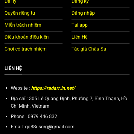
Đại lý
Đăng ký
Quyền riêng tư
Đăng nhập
Miễn trách nhiệm
Tải app
Điều khoản điều kiện
Liên Hệ
Chơi có trách nhiệm
Tác giả Châu Sa
LIÊN HỆ
Website :
https://radarr.in.net/
Địa chỉ : 305 Lê Quang Định, Phường 7, Bình Thạnh, Hồ
Chí Minh, Vietnam
Phone : 0979 446 832
Email:
qq88usorg@gmail.com