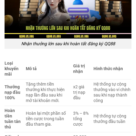
Nhận thưởng lớn sau khi hoàn tất đăng ký QQ88
Loại
Giá trị
khuyến
Mô tả
Hình thức nhận
nhận
mãi
Tặng thêm tiền
Hệ thống tự cộng
Thưởng
x2 giá
thưởng khi thực hiện
thưởng vào ví chính
nạp đầu
trị nạp
nạp lần đầu sau khi
sau khi nạp thành
100%
đầu
mở tài khoản mới.
công
Hoàn
Hoàn lại một phần số
3% – 8%
tiền
Hệ thống tự cộng
tiền cược trong tuần
tổng
tuần tân
thưởng đầu tuần
đầu tham gia.
cược
thủ