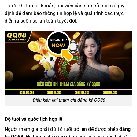
Trước khi tạo tài khoản, hội viên cần nắm rõ một số quy
định để đảm bảo thông tin hợp lệ và quá trình xác thực
diễn ra suôn sẻ, an toàn tuyệt đối.
Điều kiện khi tham gia đăng ký QQ88
Độ tuổi và quốc tịch hợp lệ
Người tham gia phải đủ 18 tuổi trở lên để được phép
đăng
ký QQ88
. Hệ thống chỉ chấp nhận hội viên có quốc tịch ở