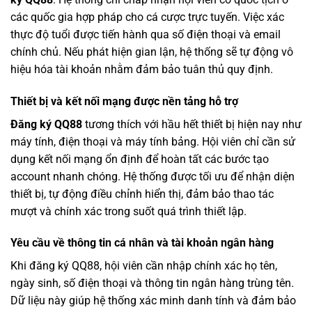
các quốc gia hợp pháp cho cá cược trực tuyến. Việc xác
thực độ tuổi được tiến hành qua số điện thoại và email
chính chủ. Nếu phát hiện gian lận, hệ thống sẽ tự động vô
hiệu hóa tài khoản nhằm đảm bảo tuân thủ quy định.
Thiết bị và kết nối mạng được nền tảng hỗ trợ
Đăng ký QQ88
tương thích với hầu hết thiết bị hiện nay như
máy tính, điện thoại và máy tính bảng. Hội viên chỉ cần sử
dụng kết nối mạng ổn định để hoàn tất các bước tạo
account nhanh chóng. Hệ thống được tối ưu để nhận diện
thiết bị, tự động điều chỉnh hiển thị, đảm bảo thao tác
mượt và chính xác trong suốt quá trình thiết lập.
Yêu cầu về thông tin cá nhân và tài khoản ngân hàng
Khi đăng ký QQ88, hội viên cần nhập chính xác họ tên,
ngày sinh, số điện thoại và thông tin ngân hàng trùng tên.
Dữ liệu này giúp hệ thống xác minh danh tính và đảm bảo