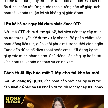
có thể tạm dừng quy trình để đảm bảo an toàn. Giữ kết nối
ổn định, hoàn tất từng bước theo hướng dẫn sẽ giúp kích
hoạt tài khoản thuận lợi và không bị gián đoạn.
Liên hệ hỗ trợ ngay khi chưa nhận được OTP
Nếu mã OTP chưa được gửi về, hội viên nên truy cập mục
hỗ trợ trực tuyến để được xử lý nhanh. Bộ phận chăm sóc
hoạt động liên tục, giúp khôi phục mã trong thời gian ngắn.
Cung cấp đúng số điện thoại hoặc email đã đăng ký sẽ
giúp xác minh nhanh hơn. Chủ động liên hệ giúp hoàn tất
kích hoạt tài khoản an toàn và chính xác.
Cách thiết lập bảo mật 2 lớp cho tài khoản mới
Sau khi
đăng ký QQ88
, kích hoạt bảo mật hai lớp là bước
cần thiết để bảo vệ tài khoản trước rủi ro truy cập trái phép.