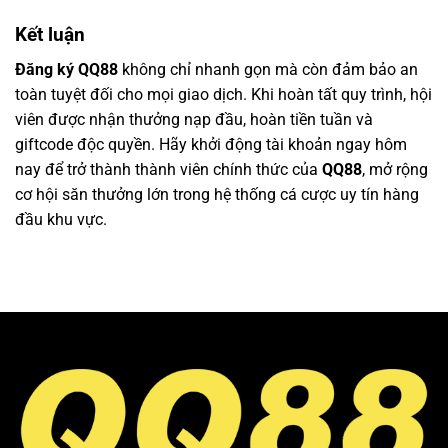
Kết luận
Đăng ký QQ88
không chỉ nhanh gọn mà còn đảm bảo an
toàn tuyệt đối cho mọi giao dịch. Khi hoàn tất quy trình, hội
viên được nhận thưởng nạp đầu, hoàn tiền tuần và
giftcode độc quyền. Hãy khởi động tài khoản ngay hôm
nay để trở thành thành viên chính thức của
QQ88
, mở rộng
cơ hội săn thưởng lớn trong hệ thống cá cược uy tín hàng
đầu khu vực.