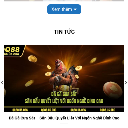
Xem thêm
Tuyên ngôn thương hiệu QQ88 định vị dẫn đầu
TIN TỨC
Định vị trung tâm giải trí số – mục tiêu dẫn đầu thị trường
Chúng tôi đặt mục tiêu trở thành “một nhà cái tốt”. Là
trung tâm giải trí số, nơi mọi hội viên tìm thấy toàn bộ nhu
cầu giải trí đổi thưởng đỉnh cao trên một nền tảng duy
nhất.
QQ88
không ngừng đổi mới công nghệ, tối ưu trải
nghiệm để xây dựng hệ sinh thái dịch vụ đa dạng, tốc độ
và an toàn bậc nhất châu Á. Từ casino, thể thao, bắn cá, xổ
số, đá gà, đều hội tụ trên
QQ88
, đáp ứng cả những yêu cầu
khắt khe nhất.
Đá Gà Cựa Sắt – Sân Đấu Quyết Liệt Với Ngón Nghề Đỉnh Cao
Đội ngũ điều hành, đối tác chiến lược công nghệ và tài
chính