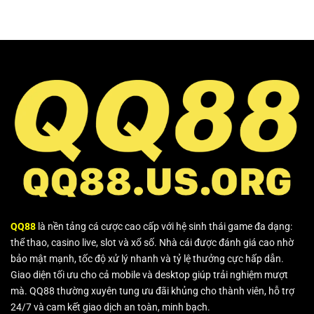
Chúng tôi sở hữu đội ngũ lãnh đạo gồm các chuyên gia
từng giữ vị trí cao tại những thương hiệu lớn và các công ty
fintech uy tín tại Singapore, Hồng Kông.
QQ88
lựa chọn
hợp tác cùng những đối tác chiến lược hàng đầu châu Á và
quốc tế để nâng tầm vận hành và bảo vệ lợi ích hội viên.
Nhà phát triển game:
Asia Gaming, Playtech, Evolution,
Pragmatic Play, SA Gaming – các đơn vị dẫn đầu về
công nghệ, chất lượng giải trí, tỉ lệ trả thưởng minh
bạch.
Tài chính và ngân hàng:
Liên kết trực tiếp Vietcombank,
Techcombank, BIDV, ACB, cùng các ví điện tử lớn như
QQ88
là nền tảng cá cược cao cấp với hệ sinh thái game đa dạng:
Momo, ZaloPay, ViettelPay, và hỗ trợ thanh toán crypto
thể thao, casino live, slot và xổ số. Nhà cái được đánh giá cao nhờ
qua Binance, USDT.
bảo mật mạnh, tốc độ xử lý nhanh và tỷ lệ thưởng cực hấp dẫn.
Giao diện tối ưu cho cả mobile và desktop giúp trải nghiệm mượt
Kiểm toán – bảo mật:
Hợp tác lâu dài với BMM Testlabs
mà. QQ88 thường xuyên tung ưu đãi khủng cho thành viên, hỗ trợ
(kiểm toán định kỳ), GLI (kiểm tra RNG và bảo mật hệ
24/7 và cam kết giao dịch an toàn, minh bạch.
thống), cùng các đơn vị pháp lý và bảo mật dữ liệu từ