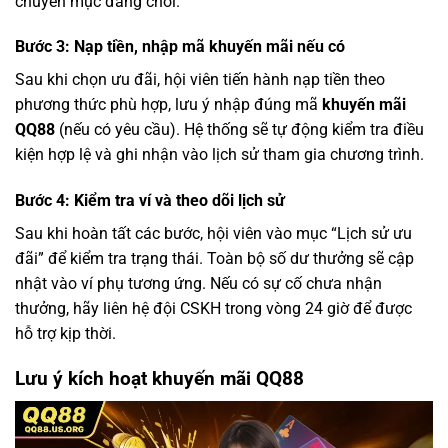
chuyên mục đang chơi.
Bước 3: Nạp tiền, nhập mã khuyến mãi nếu có
Sau khi chọn ưu đãi, hội viên tiến hành nạp tiền theo
phương thức phù hợp, lưu ý nhập đúng mã
khuyến mãi
QQ88
(nếu có yêu cầu). Hệ thống sẽ tự động kiểm tra điều
kiện hợp lệ và ghi nhận vào lịch sử tham gia chương trình.
Bước 4: Kiểm tra ví và theo dõi lịch sử
Sau khi hoàn tất các bước, hội viên vào mục “Lịch sử ưu
đãi” để kiểm tra trạng thái. Toàn bộ số dư thưởng sẽ cập
nhật vào ví phụ tương ứng. Nếu có sự cố chưa nhận
thưởng, hãy liên hệ đội CSKH trong vòng 24 giờ để được
hỗ trợ kịp thời.
Lưu ý kích hoạt khuyến mãi QQ88