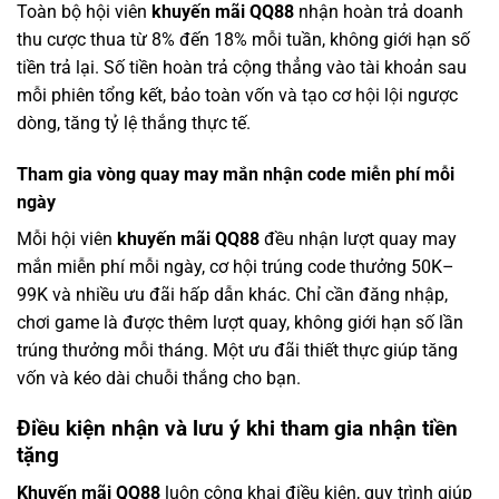
Toàn bộ hội viên
khuyến mãi QQ88
nhận hoàn trả doanh
thu cược thua từ 8% đến 18% mỗi tuần, không giới hạn số
tiền trả lại. Số tiền hoàn trả cộng thẳng vào tài khoản sau
mỗi phiên tổng kết, bảo toàn vốn và tạo cơ hội lội ngược
dòng, tăng tỷ lệ thắng thực tế.
Tham gia vòng quay may mắn nhận code miễn phí mỗi
ngày
Mỗi hội viên
khuyến mãi QQ88
đều nhận lượt quay may
mắn miễn phí mỗi ngày, cơ hội trúng code thưởng 50K–
99K và nhiều ưu đãi hấp dẫn khác. Chỉ cần đăng nhập,
chơi game là được thêm lượt quay, không giới hạn số lần
trúng thưởng mỗi tháng. Một ưu đãi thiết thực giúp tăng
vốn và kéo dài chuỗi thắng cho bạn.
Điều kiện nhận và lưu ý khi tham gia nhận tiền
tặng
Khuyến mãi QQ88
luôn công khai điều kiện, quy trình giúp