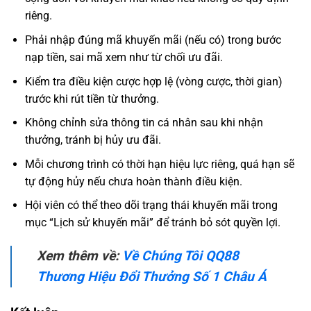
riêng.
Phải nhập đúng mã khuyến mãi (nếu có) trong bước
nạp tiền, sai mã xem như từ chối ưu đãi.
Kiểm tra điều kiện cược hợp lệ (vòng cược, thời gian)
trước khi rút tiền từ thưởng.
Không chỉnh sửa thông tin cá nhân sau khi nhận
thưởng, tránh bị hủy ưu đãi.
Mỗi chương trình có thời hạn hiệu lực riêng, quá hạn sẽ
tự động hủy nếu chưa hoàn thành điều kiện.
Hội viên có thể theo dõi trạng thái khuyến mãi trong
mục “Lịch sử khuyến mãi” để tránh bỏ sót quyền lợi.
Xem thêm về:
Về Chúng Tôi QQ88
Thương Hiệu Đổi Thưởng Số 1 Châu Á