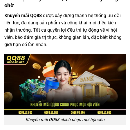
chờ
Khuyến mãi QQ88
được xây dựng thành hệ thống ưu đãi
liên tục, đa dạng sản phẩm và công khai mọi điều kiện
nhận thưởng. Tất cả quyền lợi đều trả tự động về ví hội
viên, bảo đảm giá trị thực, không gian lận, đặc biệt không
giới hạn số lần nhận.
Khuyến mãi QQ88 chinh phục mọi hội viên