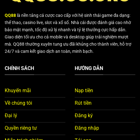
QQ88
là nền tảng cá cược cao cấp với hệ sinh thái game đa dạng:
thể thao, casino live, slot và xổ số. Nhà cái được đánh giá cao nhờ
bảo mật mạnh, tốc độ xử lý nhanh và tỷ lệ thưởng cực hấp dẫn.
Giao diện tối ưu cho cả mobile và desktop giúp trải nghiệm mượt
mà. QQ88 thường xuyên tung ưu đãi khủng cho thành viên, hỗ trợ
24/7 và cam kết giao dịch an toàn, minh bạch.
CHÍNH SÁCH
HƯỚNG DẪN
Khuyến mãi
Nạp tiền
Về chúng tôi
Rút tiền
Đại lý
Đăng ký
Quyền riêng tư
Đăng nhập