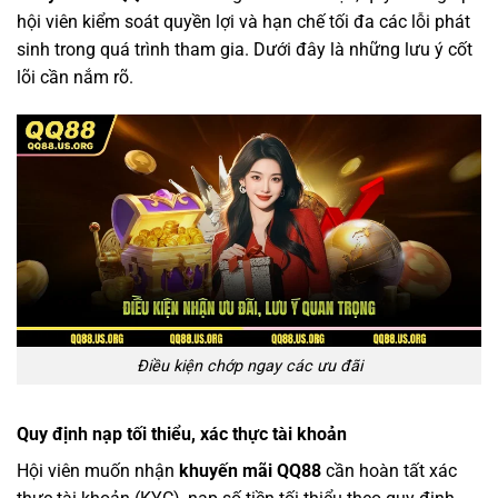
hội viên kiểm soát quyền lợi và hạn chế tối đa các lỗi phát
sinh trong quá trình tham gia. Dưới đây là những lưu ý cốt
lõi cần nắm rõ.
Điều kiện chớp ngay các ưu đãi
Quy định nạp tối thiểu, xác thực tài khoản
Hội viên muốn nhận
khuyến mãi QQ88
cần hoàn tất xác