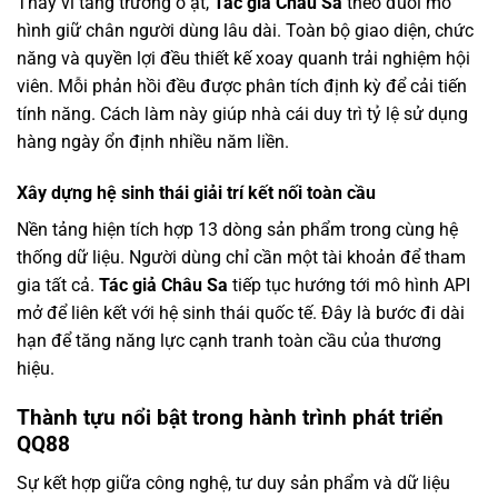
Thay vì tăng trưởng ồ ạt,
Tác giả Châu Sa
theo đuổi mô
hình giữ chân người dùng lâu dài. Toàn bộ giao diện, chức
năng và quyền lợi đều thiết kế xoay quanh trải nghiệm hội
viên. Mỗi phản hồi đều được phân tích định kỳ để cải tiến
tính năng. Cách làm này giúp nhà cái duy trì tỷ lệ sử dụng
hàng ngày ổn định nhiều năm liền.
Xây dựng hệ sinh thái giải trí kết nối toàn cầu
Nền tảng hiện tích hợp 13 dòng sản phẩm trong cùng hệ
thống dữ liệu. Người dùng chỉ cần một tài khoản để tham
gia tất cả.
Tác giả Châu Sa
tiếp tục hướng tới mô hình API
mở để liên kết với hệ sinh thái quốc tế. Đây là bước đi dài
hạn để tăng năng lực cạnh tranh toàn cầu của thương
hiệu.
Thành tựu nổi bật trong hành trình phát triển
QQ88
Sự kết hợp giữa công nghệ, tư duy sản phẩm và dữ liệu