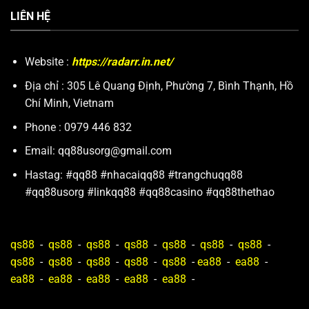
LIÊN HỆ
Website :
https://radarr.in.net/
Địa chỉ : 305 Lê Quang Định, Phường 7, Bình Thạnh, Hồ
Chí Minh, Vietnam
Phone : 0979 446 832
Email:
qq88usorg@gmail.com
Hastag: #qq88 #nhacaiqq88 #trangchuqq88
#qq88usorg #linkqq88 #qq88casino #qq88thethao
qs88
-
qs88
-
qs88
-
qs88
-
qs88
-
qs88
-
qs88
-
qs88
-
qs88
-
qs88
-
qs88
-
qs88
-
ea88
-
ea88
-
ea88
-
ea88
-
ea88
-
ea88
-
ea88
-