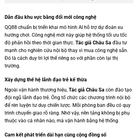
Dẫn đầu khu vực bằng đổi mới công nghệ
QQ88 chuẩn bị triển khai mô hình AI hỗ trợ dự đoán xu
hướng chơi. Công nghệ mới này giúp hệ thống tối ưu tốc
độ phản hồi theo thời gian thực.
Tác giả Châu Sa
đầu tư
mạnh cho nghiên cứu nội bộ thay vì mua công nghệ sẵn.
Đó là cách duy trì lợi thế riêng so với phần còn lại thị
trường.
Xây dựng thế hệ lãnh đạo trẻ kế thừa
Ngoài vận hành thương hiệu,
Tác giả Châu Sa
còn đào tạo
đội ngũ lãnh đạo trẻ. Ông tổ chức các chương trình nội bộ
để rèn luyện tư duy chiến lược. Mỗi phòng ban đều có quy
trình chuyển giao rõ ràng. Nhờ vậy, nền tảng không bị phụ
thuộc vào cá nhân nào, mà vận hành bằng hệ thống.
Cam kết phát triển dài hạn cùng cộng đồng số