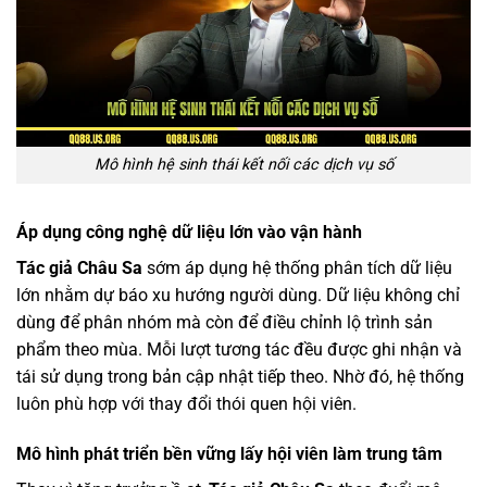
Mô hình hệ sinh thái kết nối các dịch vụ số
Áp dụng công nghệ dữ liệu lớn vào vận hành
Tác giả Châu Sa
sớm áp dụng hệ thống phân tích dữ liệu
lớn nhằm dự báo xu hướng người dùng. Dữ liệu không chỉ
dùng để phân nhóm mà còn để điều chỉnh lộ trình sản
phẩm theo mùa. Mỗi lượt tương tác đều được ghi nhận và
tái sử dụng trong bản cập nhật tiếp theo. Nhờ đó, hệ thống
luôn phù hợp với thay đổi thói quen hội viên.
Mô hình phát triển bền vững lấy hội viên làm trung tâm