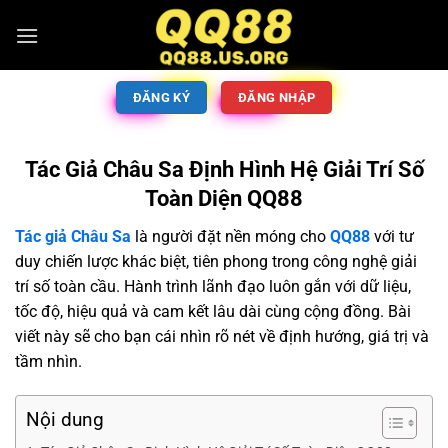
ĐĂNG KÝ
ĐĂNG NHẬP
Tác Giả Châu Sa Định Hình Hệ Giải Trí Số
Toàn Diện QQ88
Tác giả Châu Sa
là người đặt nền móng cho
QQ88
với tư
duy chiến lược khác biệt, tiên phong trong công nghệ giải
trí số toàn cầu. Hành trình lãnh đạo luôn gắn với dữ liệu,
tốc độ, hiệu quả và cam kết lâu dài cùng cộng đồng. Bài
viết này sẽ cho bạn cái nhìn rõ nét về định hướng, giá trị và
tầm nhìn.
Nội dung