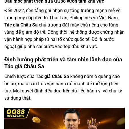
Dấu mốc phát triển đưa QQ88 vươn tầm khu vực
Đến 2022, nền tảng ghi nhận sự tăng trưởng mạnh mẽ về
lượng truy cập đến từ Thái Lan, Philippines và Việt Nam.
Tác giả Châu Sa
chủ trương đặt máy chủ riêng cho từng
vùng để giảm độ trễ. Đồng thời, hệ thống được chứng nhận
vận hành hợp pháp từ hai tổ chức quốc tế. Đó là bước
ngoặt giúp nhà cái bước vào top đầu khu vực.
Định hướng phát triển và tầm nhìn lãnh đạo của
Tác giả Châu Sa
Chiến lược của
Tác giả Châu Sa
không nằm ở quảng cáo
ồn ào, mà ở cấu trúc vận hành đủ mạnh để mở rộng liên
tục. Mọi quyết định đều dựa trên dữ liệu hành vi và chu kỳ
sử dụng thật.