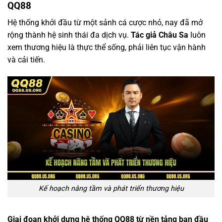
QQ88
Hệ thống khởi đầu từ một sảnh cá cược nhỏ, nay đã mở
rộng thành hệ sinh thái đa dịch vụ.
Tác giả Châu Sa
luôn
xem thương hiệu là thực thể sống, phải liên tục vận hành
và cải tiến.
Kế hoạch nâng tầm và phát triển thương hiệu
Giai đoạn khởi dựng hệ thống QQ88 từ nền tảng ban đầu