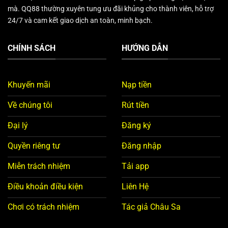
mà. QQ88 thường xuyên tung ưu đãi khủng cho thành viên, hỗ trợ
24/7 và cam kết giao dịch an toàn, minh bạch.
CHÍNH SÁCH
HƯỚNG DẪN
Khuyến mãi
Nạp tiền
Về chúng tôi
Rút tiền
Đại lý
Đăng ký
Quyền riêng tư
Đăng nhập
Miễn trách nhiệm
Tải app
Điều khoản điều kiện
Liên Hệ
Chơi có trách nhiệm
Tác giả Châu Sa