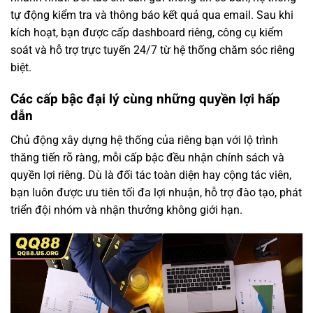
tự động kiểm tra và thông báo kết quả qua email. Sau khi
kích hoạt, bạn được cấp dashboard riêng, công cụ kiểm
soát và hỗ trợ trực tuyến 24/7 từ hệ thống chăm sóc riêng
biệt.
Các cấp bậc đại lý cùng những quyền lợi hấp
dẫn
Chủ động xây dựng hệ thống của riêng bạn với lộ trình
thăng tiến rõ ràng, mỗi cấp bậc đều nhận chính sách và
quyền lợi riêng. Dù là đối tác toàn diện hay cộng tác viên,
bạn luôn được ưu tiên tối đa lợi nhuận, hỗ trợ đào tạo, phát
triển đội nhóm và nhận thưởng không giới hạn.