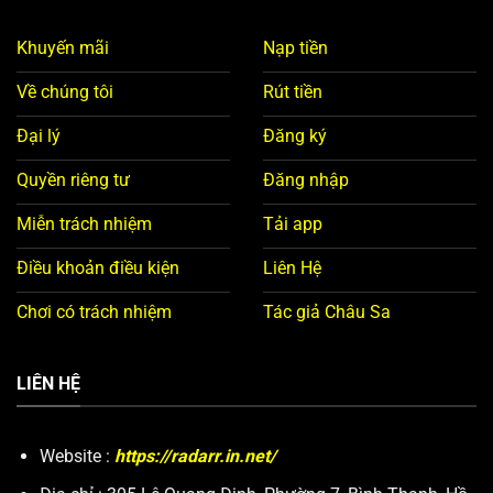
Khuyến mãi
Nạp tiền
Về chúng tôi
Rút tiền
Đại lý
Đăng ký
Quyền riêng tư
Đăng nhập
Miễn trách nhiệm
Tải app
Điều khoản điều kiện
Liên Hệ
Chơi có trách nhiệm
Tác giả Châu Sa
LIÊN HỆ
Website :
https://radarr.in.net/