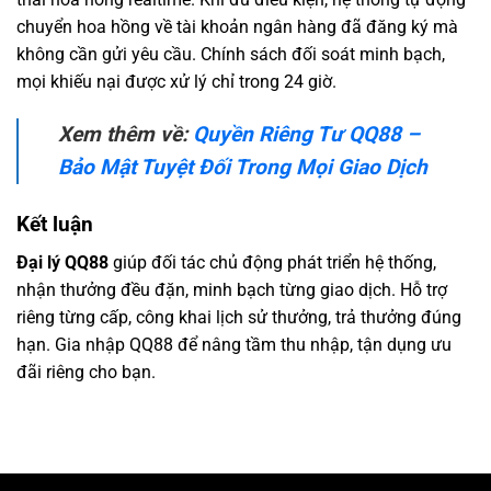
chuyển hoa hồng về tài khoản ngân hàng đã đăng ký mà
không cần gửi yêu cầu. Chính sách đối soát minh bạch,
mọi khiếu nại được xử lý chỉ trong 24 giờ.
Xem thêm về:
Quyền Riêng Tư QQ88 –
Bảo Mật Tuyệt Đối Trong Mọi Giao Dịch
Kết luận
Đại lý QQ88
giúp đối tác chủ động phát triển hệ thống,
nhận thưởng đều đặn, minh bạch từng giao dịch. Hỗ trợ
riêng từng cấp, công khai lịch sử thưởng, trả thưởng đúng
hạn. Gia nhập QQ88 để nâng tầm thu nhập, tận dụng ưu
đãi riêng cho bạn.