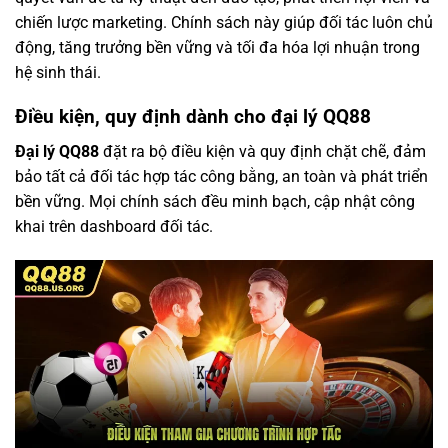
chiến lược marketing. Chính sách này giúp đối tác luôn chủ
động, tăng trưởng bền vững và tối đa hóa lợi nhuận trong
hệ sinh thái.
Điều kiện, quy định dành cho đại lý QQ88
Đại lý QQ88
đặt ra bộ điều kiện và quy định chặt chẽ, đảm
bảo tất cả đối tác hợp tác công bằng, an toàn và phát triển
bền vững. Mọi chính sách đều minh bạch, cập nhật công
khai trên dashboard đối tác.