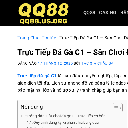
QQ88
CASINO
BẮ
Trang Chủ
-
Tin tức
-
Trực Tiếp Đá Gà C1 – Sân Chơi 
Trực Tiếp Đá Gà C1 – Sân Chơi
ĐĂNG VÀO
17 THÁNG 12, 2025
BỞI
TÁC GIẢ CHÂU SA
Trực tiếp đá gà C1
là sàn đấu chuyên nghiệp, tập tr
giao dịch tối đa. Lịch sử phong độ và bảng tỷ lệ odds 
bảo mật hai lớp và hỗ trợ xử lý tranh chấp giúp bạn an
Nội dung
Hướng dẫn luật chơi đá gà C1 trực tiếp cơ bản
Quy trình đăng ký và phân chia bảng đấu