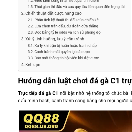
Điều kiện công nhận kết quả, tính điểm
Thời gian thi đấu và các quy tắc liên quan đến trọng tài
Chiến thuật đặt cược nâng cao
Phân tích kỹ thuật thi đấu của chiến kê
Lựa chọn trận đấu, dự đoán cửa thắng
Đọc bảng tỷ lệ odds và lịch sử phong độ
Xử lý tình huống, lưu ý cần tránh
Xử lý khi trận bị hoãn hoặc tranh chấp
Cách tránh mất quyền lợi cá cược
Bảo mật thông tin hội viên khi đặt cược
Kết luận
Hướng dẫn luật chơi đá gà C1 trự
Trực tiếp đá gà C1
nổi bật nhờ hệ thống tổ chức bài b
đấu minh bạch, cạnh tranh công bằng cho mọi người c