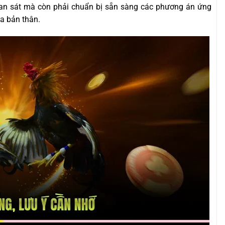
uan sát mà còn phải chuẩn bị sẵn sàng các phương án ứng
ủa bản thân.