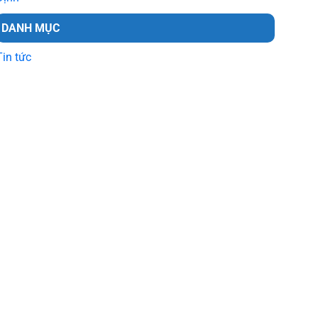
DANH MỤC
Tin tức