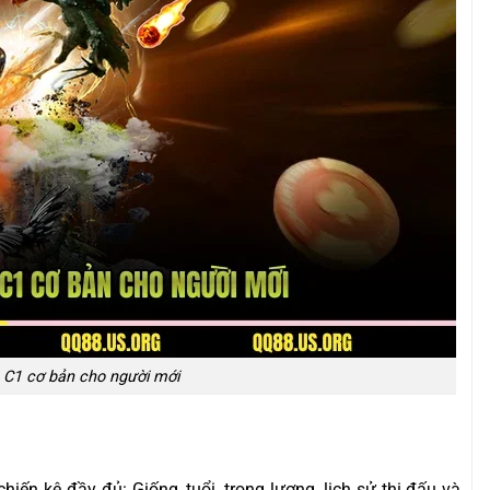
à C1 cơ bản cho người mới
iến kê đầy đủ: Giống, tuổi, trọng lượng, lịch sử thi đấu và