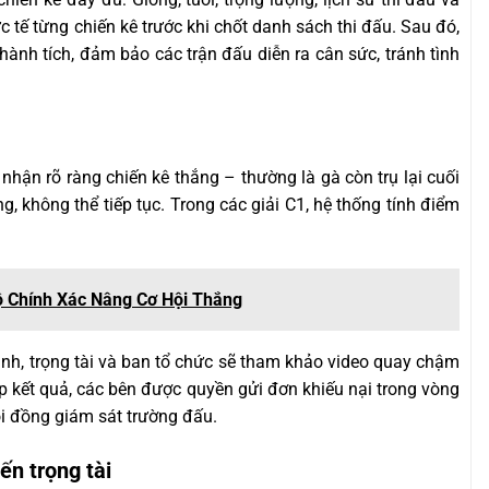
c tế từng chiến kê trước khi chốt danh sách thi đấu. Sau đó,
hành tích, đảm bảo các trận đấu diễn ra cân sức, tránh tình
nhận rõ ràng chiến kê thắng – thường là gà còn trụ lại cuối
, không thể tiếp tục. Trong các giải C1, hệ thống tính điểm
.
Độ Chính Xác Nâng Cơ Hội Thắng
ịnh, trọng tài và ban tổ chức sẽ tham khảo video quay chậm
ấp kết quả, các bên được quyền gửi đơn khiếu nại trong vòng
ội đồng giám sát trường đấu.
ến trọng tài