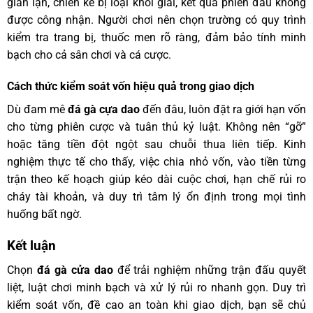
gian lận, chiến kê bị loại khỏi giải, kết quả phiên đấu không
được công nhận. Người chơi nên chọn trường có quy trình
kiểm tra trang bị, thuốc men rõ ràng, đảm bảo tính minh
bạch cho cả sân chơi và cá cược.
Cách thức kiểm soát vốn hiệu quả trong giao dịch
Dù đam mê
đá gà cựa dao
đến đâu, luôn đặt ra giới hạn vốn
cho từng phiên cược và tuân thủ kỷ luật. Không nên “gỡ”
hoặc tăng tiền đột ngột sau chuỗi thua liên tiếp. Kinh
nghiệm thực tế cho thấy, việc chia nhỏ vốn, vào tiền từng
trận theo kế hoạch giúp kéo dài cuộc chơi, hạn chế rủi ro
cháy tài khoản, và duy trì tâm lý ổn định trong mọi tình
huống bất ngờ.
Kết luận
Chọn
đá gà cửa da
o
để trải nghiệm những trận đấu quyết
liệt, luật chơi minh bạch và xử lý rủi ro nhanh gọn. Duy trì
kiểm soát vốn, đề cao an toàn khi giao dịch, bạn sẽ chủ