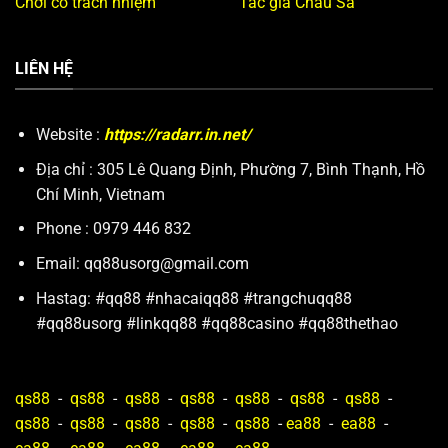
Chơi có trách nhiệm
Tác giả Châu Sa
LIÊN HỆ
Website :
https://radarr.in.net/
Địa chỉ : 305 Lê Quang Định, Phường 7, Bình Thạnh, Hồ
Chí Minh, Vietnam
Phone : 0979 446 832
Email:
qq88usorg@gmail.com
Hastag: #qq88 #nhacaiqq88 #trangchuqq88
#qq88usorg #linkqq88 #qq88casino #qq88thethao
qs88
-
qs88
-
qs88
-
qs88
-
qs88
-
qs88
-
qs88
-
qs88
-
qs88
-
qs88
-
qs88
-
qs88
-
ea88
-
ea88
-