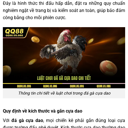
Đây là hình thức thi đấu hấp dẫn, đặt ra những quy chuẩn
nghiêm ngặt về trang bị và kiểm soát an toàn, giúp bảo đảm
công bằng cho mỗi phiên cược.
Thông tin chi tiết về luật chơi trong đá gà cựa dao
Quy định về kích thước và gắn cựa dao
Với
đá gà cựa dao
, mọi chiến kê phải gắn đúng loại cựa
được trường đấu phê duyệt. Kích thước cựa dao thường dao