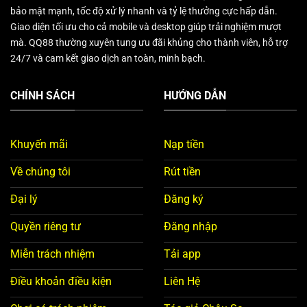
bảo mật mạnh, tốc độ xử lý nhanh và tỷ lệ thưởng cực hấp dẫn.
Giao diện tối ưu cho cả mobile và desktop giúp trải nghiệm mượt
mà. QQ88 thường xuyên tung ưu đãi khủng cho thành viên, hỗ trợ
24/7 và cam kết giao dịch an toàn, minh bạch.
CHÍNH SÁCH
HƯỚNG DẪN
Khuyến mãi
Nạp tiền
Về chúng tôi
Rút tiền
Đại lý
Đăng ký
Quyền riêng tư
Đăng nhập
Miễn trách nhiệm
Tải app
Điều khoản điều kiện
Liên Hệ