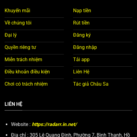
Khuyến mãi
Nạp tiền
Về chúng tôi
Rút tiền
Đại lý
Đăng ký
Quyền riêng tư
Đăng nhập
Miễn trách nhiệm
Tải app
Điều khoản điều kiện
Liên Hệ
Chơi có trách nhiệm
Tác giả Châu Sa
LIÊN HỆ
Website :
https://radarr.in.net/
Địa chỉ : 305 Lê Quang Định, Phường 7, Bình Thạnh, Hồ