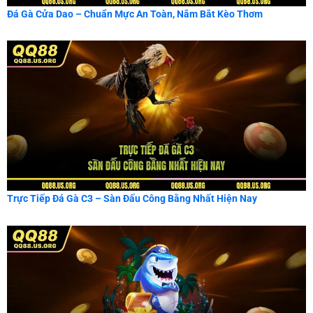
Đá Gà Cửa Dao – Chuẩn Mực An Toàn, Nắm Bắt Kèo Thơm
Trực Tiếp Đá Gà C3 – Sàn Đấu Công Bằng Nhất Hiện Nay