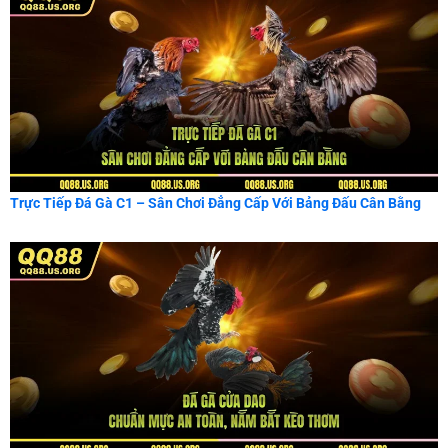
Trực Tiếp Đá Gà C1 – Sân Chơi Đẳng Cấp Với Bảng Đấu Cân Bằng