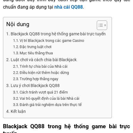
chuẩn đang áp dụng tại
nhà cái QQ88
.
Nội dung
Blackjack QQ88 trong hệ thống game bài trực tuyến
Vị trí Blackjack trong các game Casino
Đặc trưng luật chơi
Mục tiêu thắng thua
Luật chơi và cách chia bài Blackjack
Trình tự chia bài của Nhà cái
Điều kiện rút thêm hoặc dừng
Trường hợp thắng ngay
Lưu ý chơi Blackjack QQ88
Cách tránh vượt quá 21 điểm
Vai trò quyết định của lá bài Nhà cái
Đánh giá trải nghiệm dựa trên thực tế
Kết luận
Blackjack QQ88 trong hệ thống game bài trực