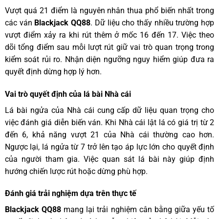
Vượt quá 21 điểm là nguyên nhân thua phổ biến nhất trong
các ván
Blackjack QQ88
. Dữ liệu cho thấy nhiều trường hợp
vượt điểm xảy ra khi rút thêm ở mốc 16 đến 17. Việc theo
dõi tổng điểm sau mỗi lượt rút giữ vai trò quan trọng trong
kiểm soát rủi ro. Nhận diện ngưỡng nguy hiểm giúp đưa ra
quyết định dừng hợp lý hơn.
Vai trò quyết định của lá bài Nhà cái
Lá bài ngửa của Nhà cái cung cấp dữ liệu quan trọng cho
việc đánh giá diễn biến ván. Khi Nhà cái lật lá có giá trị từ 2
đến 6, khả năng vượt 21 của Nhà cái thường cao hơn.
Ngược lại, lá ngửa từ 7 trở lên tạo áp lực lớn cho quyết định
của người tham gia. Việc quan sát lá bài này giúp định
hướng chiến lược rút hoặc dừng phù hợp.
Đánh giá trải nghiệm dựa trên thực tế
Blackjack QQ88
mang lại trải nghiệm cân bằng giữa yếu tố