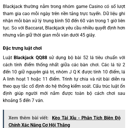
Blackjack thường nằm trong nhóm game Casino có số lượt
tham gia cao mỗi ngày trên nền tảng trực tuyến. Dữ liệu ghi
nhận mỗi bàn xử lý trung bình 50 đến 60 ván trong 1 giờ liên
tục. So với Baccarat, Blackjack yêu cầu nhiều quyết định hơn
nhưng vẫn giữ thời gian mỗi ván dưới 45 giây.
Đặc trưng luật chơi
Luật
Blackjack QQ88
sử dụng bộ bài 52 lá tiêu chuẩn với
cách tính điểm thống nhất giữa các bàn chơi. Các lá từ 2
đến 10 giữ nguyên giá trị, nhóm J Q K được tính 10 điểm, lá
A linh hoạt 1 hoặc 11 điểm. Trình tự chia và rút bài diễn ra
theo quy tắc cố định do hệ thống kiểm soát. Cấu trúc luật ổn
định giúp người mới nắm được toàn bộ cách chơi sau
khoảng 5 đến 7 ván.
Xem thêm bài viết:
Kèo Tài Xỉu - Phân Tích Biên Độ
Chính Xác Nâng Cơ Hội Thắng